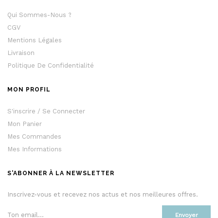
Qui Sommes-Nous ?
CGV
Mentions Légales
Livraison
Politique De Confidentialité
MON PROFIL
S'inscrire / Se Connecter
Mon Panier
Mes Commandes
Mes Informations
S'ABONNER À LA NEWSLETTER
Inscrivez-vous et recevez nos actus et nos meilleures offres.
Envoyer