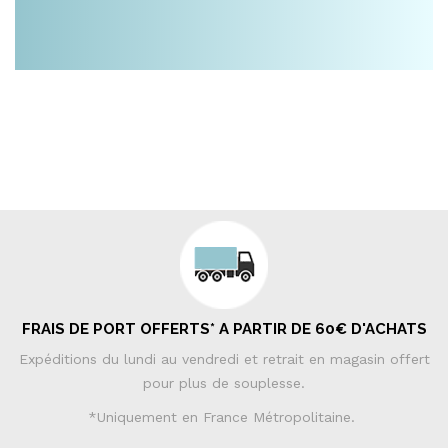
FRAIS DE PORT OFFERTS* A PARTIR DE 60€ D'ACHATS
Expéditions du lundi au vendredi et retrait en magasin offert
pour plus de souplesse.
*Uniquement en France Métropolitaine.