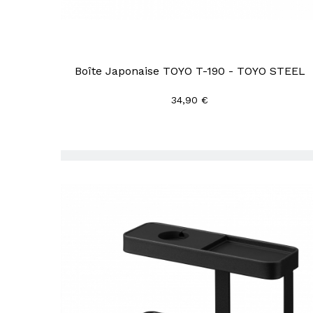
Boîte Japonaise TOYO T-190 - TOYO STEEL
34,90 €