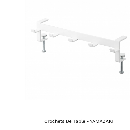
Crochets De Table - YAMAZAKI