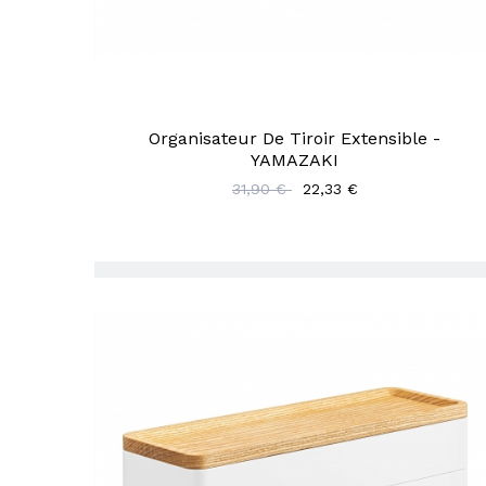
Organisateur De Tiroir Extensible -
YAMAZAKI
31,90 €
22,33 €