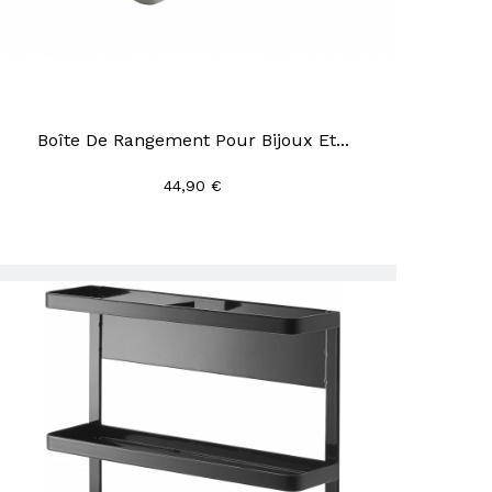
Boîte De Rangement Pour Bijoux Et...
44,90 €