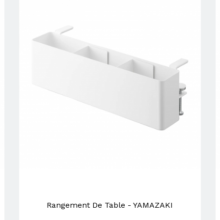
Rangement De Table - YAMAZAKI