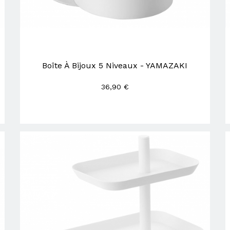
Boîte À Bijoux 5 Niveaux - YAMAZAKI
36,90 €