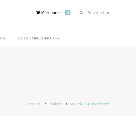
Mon panier
0
Rechercher
US
QUI SOMMES-NOUS ?
Accueil
Maison
Meuble & Rangement