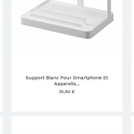
Support Blanc Pour Smartphone Et
Appareils...
35,90 €