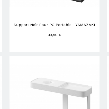
Support Noir Pour PC Portable - YAMAZAKI
39,90 €