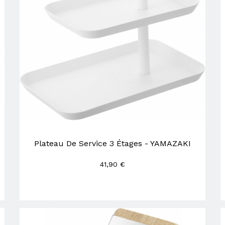
Plateau De Service 3 Étages - YAMAZAKI
41,90 €