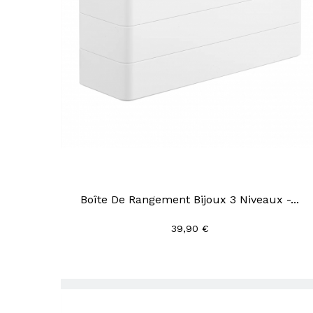
Boîte De Rangement Bijoux 3 Niveaux -...
39,90 €