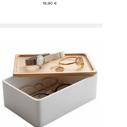
19,90 €