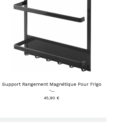
Support Rangement Magnétique Pour Frigo
-...
45,90 €