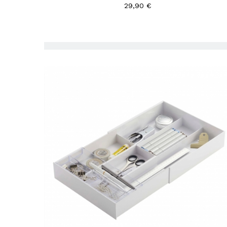
29,90 €