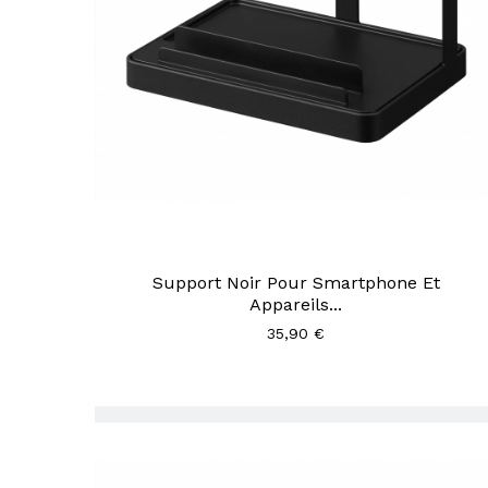
Support Noir Pour Smartphone Et
Appareils...
35,90 €