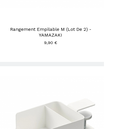
Rangement Empilable M (Lot De 2) -
YAMAZAKI
9,90 €