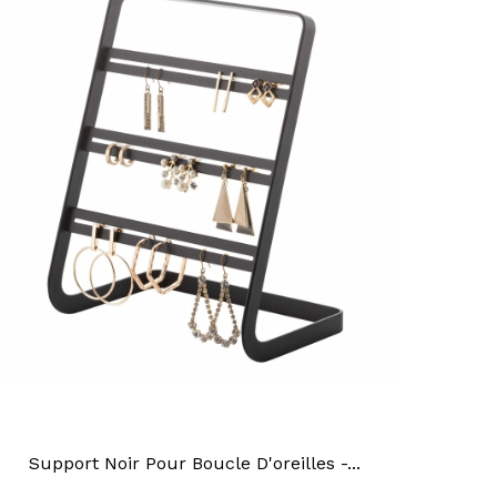
Support Noir Pour Boucle D'oreilles -...