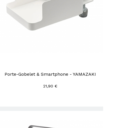
Porte-Gobelet & Smartphone - YAMAZAKI
21,90 €