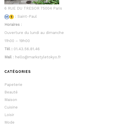
6 RUE DU TRESOR 75004 Paris
: Saint-Paul
Horaires
:
Ouverture du lundi au dimanche
11h00 – 19h00
Tél :
01.43.56.81.46
Mail
: hello@markstyletokyo.fr
CATÉGORIES
Papeterie
Beauté
Maison
Cuisine
Loisir
Mode