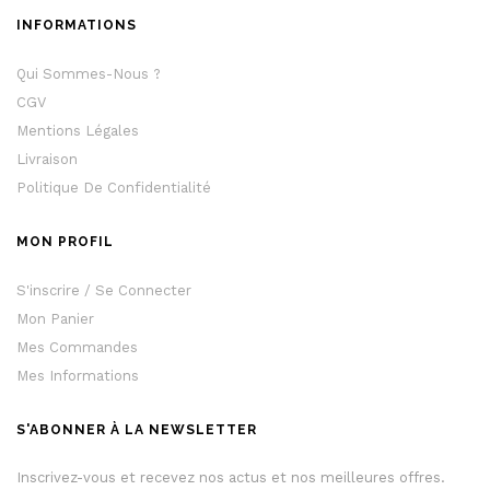
INFORMATIONS
Qui Sommes-Nous ?
CGV
Mentions Légales
Livraison
Politique De Confidentialité
MON PROFIL
S'inscrire / Se Connecter
Mon Panier
Mes Commandes
Mes Informations
S'ABONNER À LA NEWSLETTER
Inscrivez-vous et recevez nos actus et nos meilleures offres.