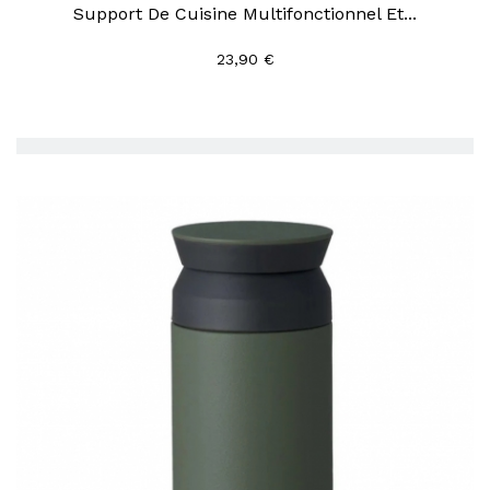
Support De Cuisine Multifonctionnel Et...
23,90 €