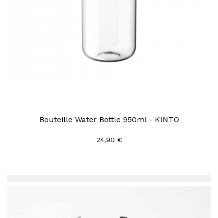
Bouteille Water Bottle 950ml - KINTO
24,90 €