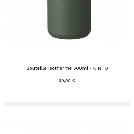
Bouteille Isotherme 500ml - KINTO
39,90 €