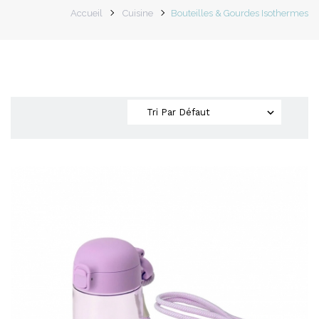
Accueil
Cuisine
Bouteilles & Gourdes Isothermes