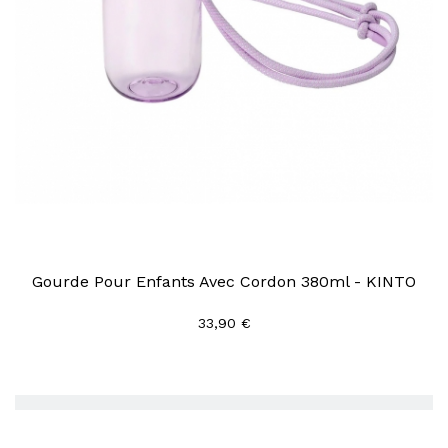
Gourde Pour Enfants Avec Cordon 380ml - KINTO
33,90 €