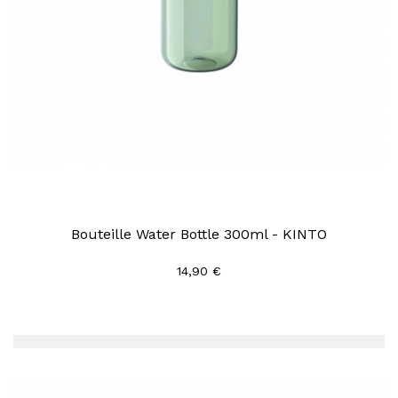
Bouteille Water Bottle 300ml - KINTO
14,90 €