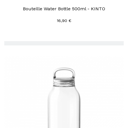
Bouteille Water Bottle 500ml - KINTO
16,90 €