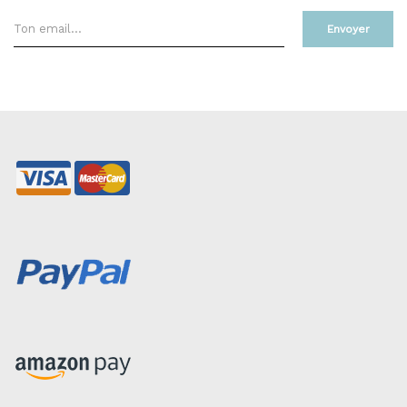
Envoyer