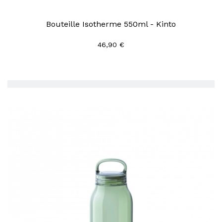
Bouteille Isotherme 550ml - Kinto
46,90 €