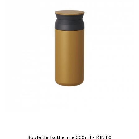
Bouteille Isotherme 350ml - KINTO