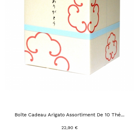
Boîte Cadeau Arigato Assortiment De 10 Thé...
22,90 €