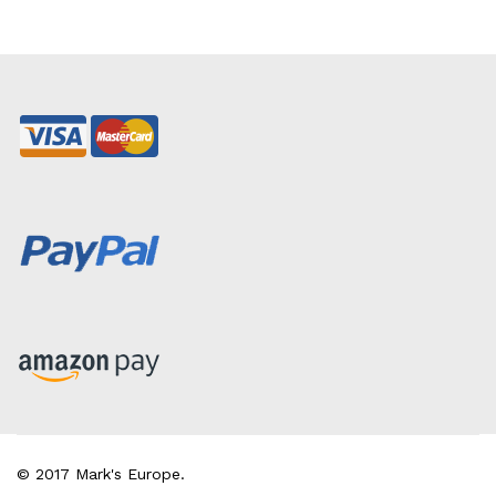
© 2017 Mark's Europe.