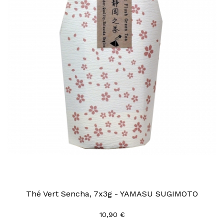
Thé Vert Sencha, 7x3g - YAMASU SUGIMOTO
10,90 €