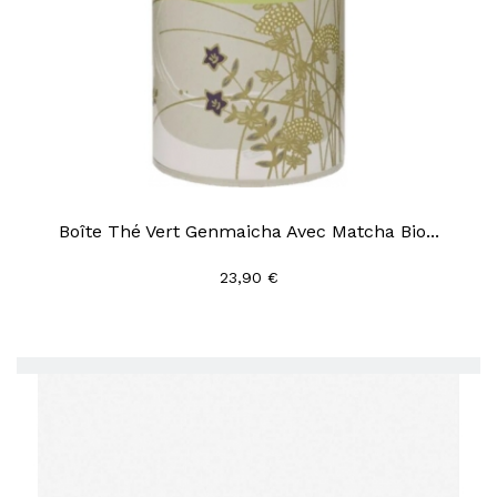
Boîte Thé Vert Genmaicha Avec Matcha Bio...
23,90 €