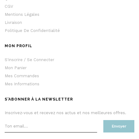
CGV
Mentions Légales
Livraison
Politique De Confidentialité
MON PROFIL
S'inscrire / Se Connecter
Mon Panier
Mes Commandes
Mes Informations
S'ABONNER À LA NEWSLETTER
Inscrivez-vous et recevez nos actus et nos meilleures offres.
Envoyer