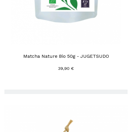
Matcha Nature Bio 50g - JUGETSUDO
39,90 €