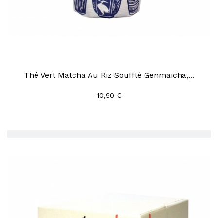
Thé Vert Matcha Au Riz Soufflé Genmaicha,...
10,90 €