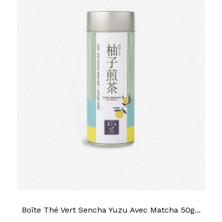
Boîte Thé Vert Sencha Yuzu Avec Matcha 50g...