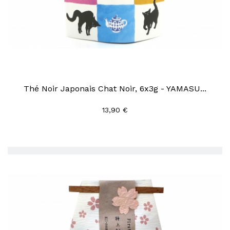
Thé Noir Japonais Chat Noir, 6x3g - YAMASU...
13,90 €