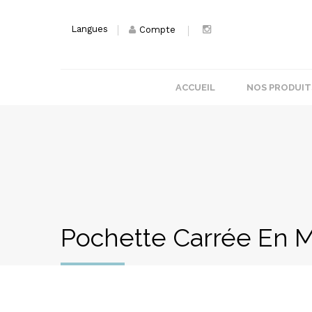
Langues
Compte
ACCUEIL
NOS PRODUIT
Pochette Carrée En 