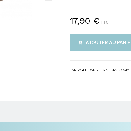
17,90 €
TTC
AJOUTER AU PANIE
PARTAGER DANS LES MÉDIAS SOCIA