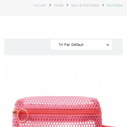
Accueil
Mode
Sacs & Pochettes
Pochettes