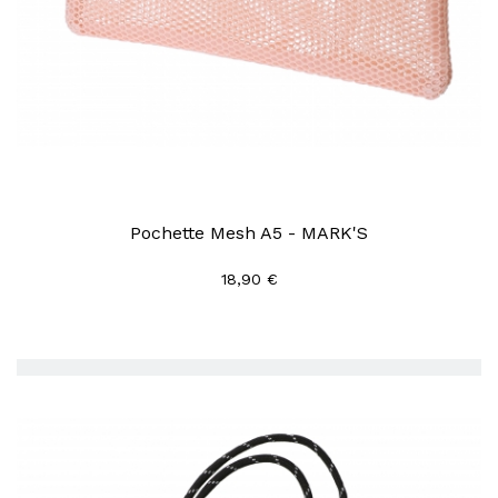
Pochette Mesh A5 - MARK'S
18,90 €