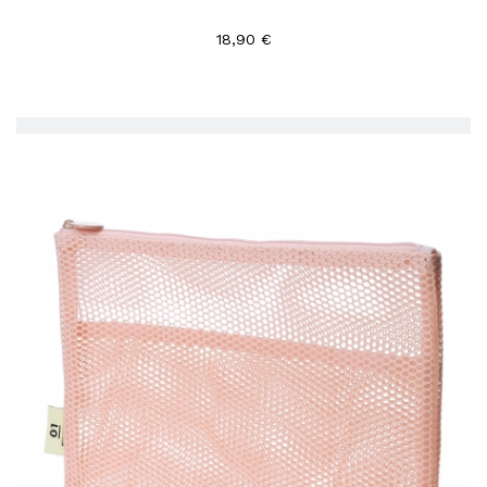
18,90 €