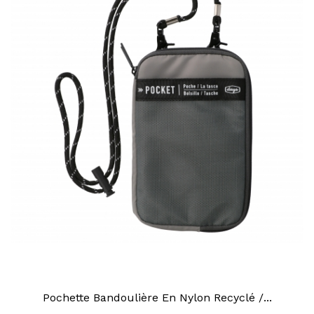
Pochette Bandoulière En Nylon Recyclé /...