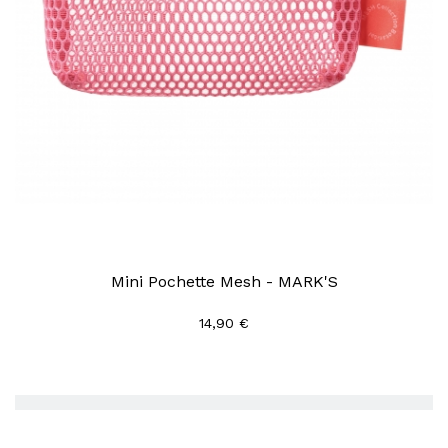
Mini Pochette Mesh - MARK'S
14,90 €