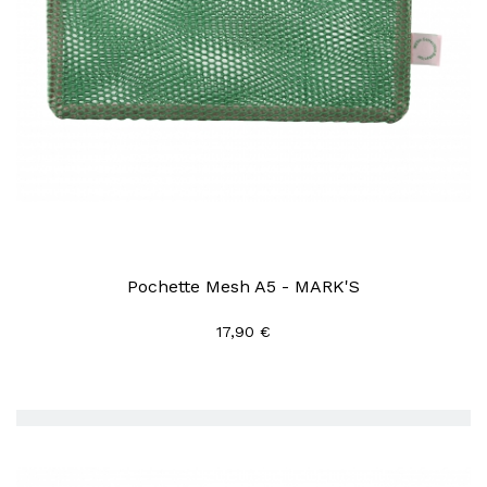
Pochette Mesh A5 - MARK'S
17,90 €