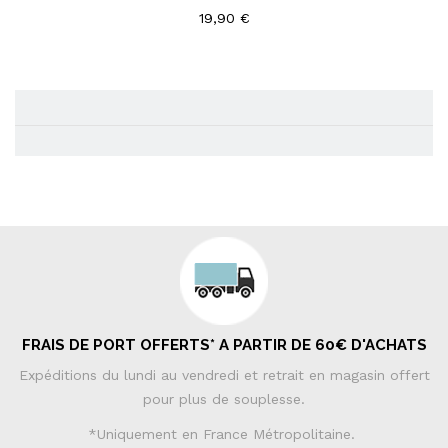
19,90 €
FRAIS DE PORT OFFERTS* A PARTIR DE 60€ D'ACHATS
Expéditions du lundi au vendredi et retrait en magasin offert
pour plus de souplesse.
*Uniquement en France Métropolitaine.