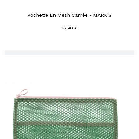
Pochette En Mesh Carrée - MARK'S
16,90 €