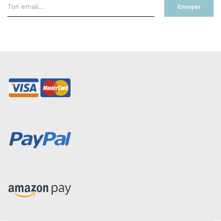
Envoyer