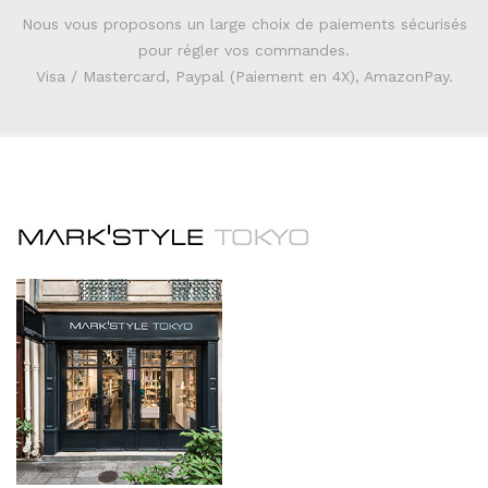
Nous vous proposons un large choix de paiements sécurisés
pour régler vos commandes.
Visa / Mastercard, Paypal (Paiement en 4X), AmazonPay.