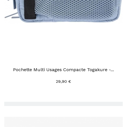
Pochette Multi Usages Compacte Togakure -...
29,90 €