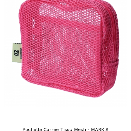
Pochette Carrée Tissu Mesh - MARK'S