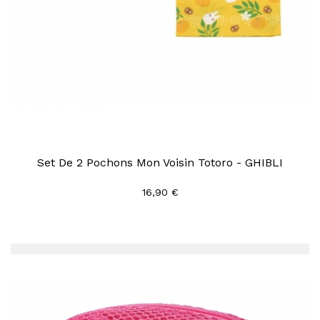
Set De 2 Pochons Mon Voisin Totoro - GHIBLI
16,90 €