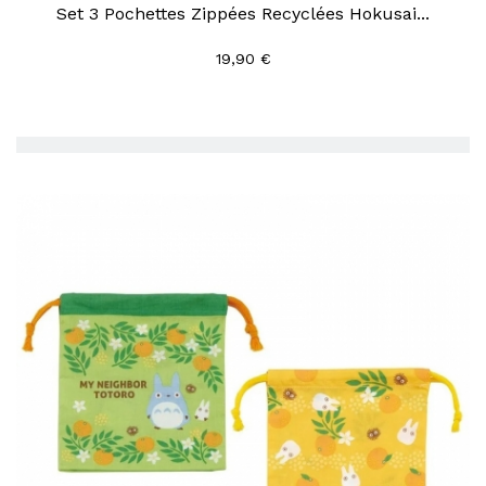
Set 3 Pochettes Zippées Recyclées Hokusai...
19,90 €