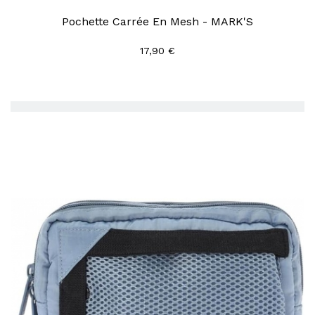
Pochette Carrée En Mesh - MARK'S
17,90 €