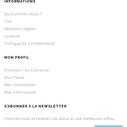
INFORMATIONS
Qui Sommes-Nous ?
CGV
Mentions Légales
Livraison
Politique De Confidentialité
MON PROFIL
S'inscrire / Se Connecter
Mon Panier
Mes Commandes
Mes Informations
S'ABONNER À LA NEWSLETTER
Inscrivez-vous et recevez nos actus et nos meilleures offres.