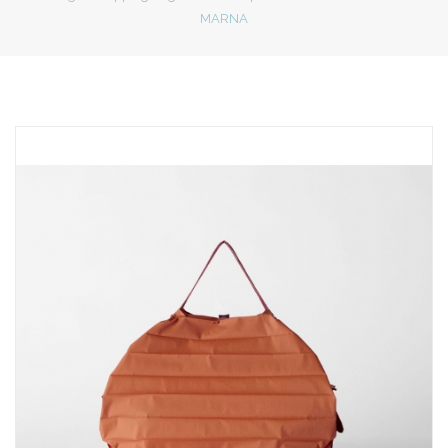
MARNA