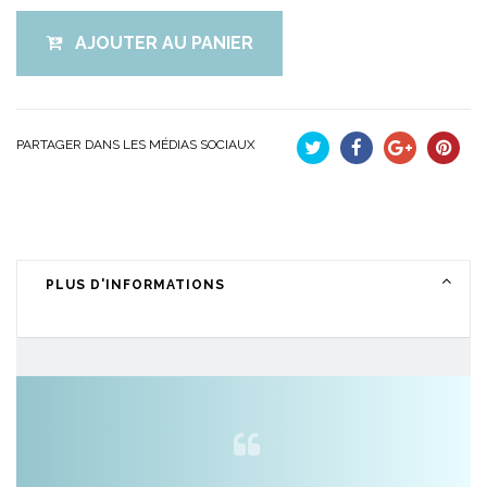
AJOUTER AU PANIER
PARTAGER DANS LES MÉDIAS SOCIAUX
Tweet
Partager
Google+
Pinteres
PLUS D'INFORMATIONS