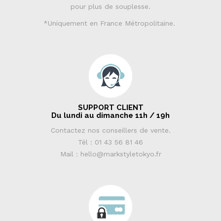
pour plus de souplesse.
*Uniquement en France Métropolitaine.
SUPPORT CLIENT
Du lundi au dimanche 11h / 19h
Contactez nos conseillers de vente.
Tél : 01 43 56 81 46
Mail : hello@markstyletokyo.fr