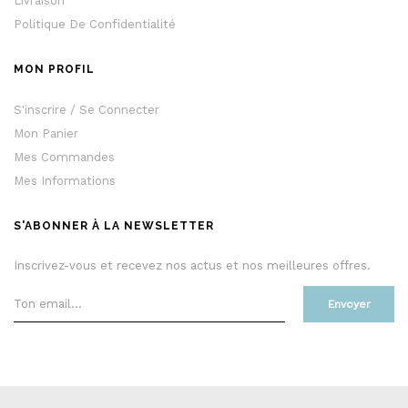
Livraison
Politique De Confidentialité
MON PROFIL
S'inscrire / Se Connecter
Mon Panier
Mes Commandes
Mes Informations
S'ABONNER À LA NEWSLETTER
Inscrivez-vous et recevez nos actus et nos meilleures offres.
Envoyer