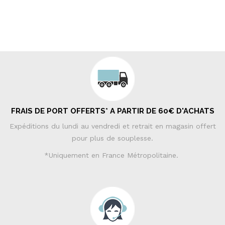
FRAIS DE PORT OFFERTS* A PARTIR DE 60€ D'ACHATS
Expéditions du lundi au vendredi et retrait en magasin offert
pour plus de souplesse.
*Uniquement en France Métropolitaine.