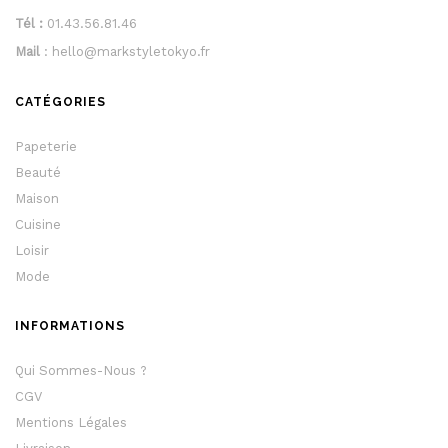
Tél :
01.43.56.81.46
Mail
: hello@markstyletokyo.fr
CATÉGORIES
Papeterie
Beauté
Maison
Cuisine
Loisir
Mode
INFORMATIONS
Qui Sommes-Nous ?
CGV
Mentions Légales