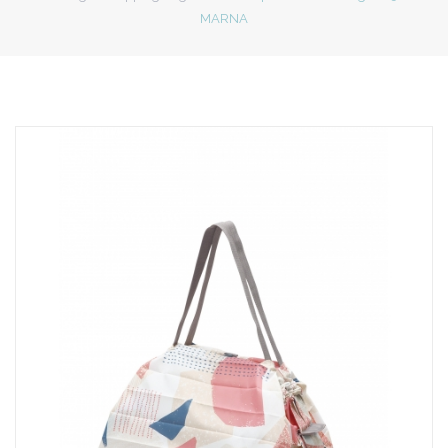
MARNA