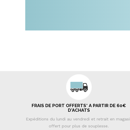
FRAIS DE PORT OFFERTS* A PARTIR DE 60€
D'ACHATS
Expéditions du lundi au vendredi et retrait en magas
offert pour plus de souplesse.