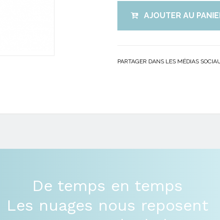
AJOUTER AU PANIE
PARTAGER DANS LES MÉDIAS SOCIA
De temps en temps
Les nuages nous reposent