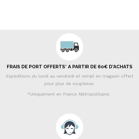
FRAIS DE PORT OFFERTS* A PARTIR DE 60€ D'ACHATS
Expéditions du lundi au vendredi et retrait en magasin offert
pour plus de souplesse.
*Uniquement en France Métropolitaine.