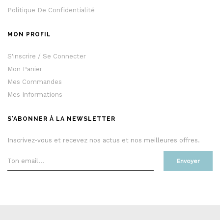
Politique De Confidentialité
MON PROFIL
S'inscrire / Se Connecter
Mon Panier
Mes Commandes
Mes Informations
S'ABONNER À LA NEWSLETTER
Inscrivez-vous et recevez nos actus et nos meilleures offres.
Envoyer