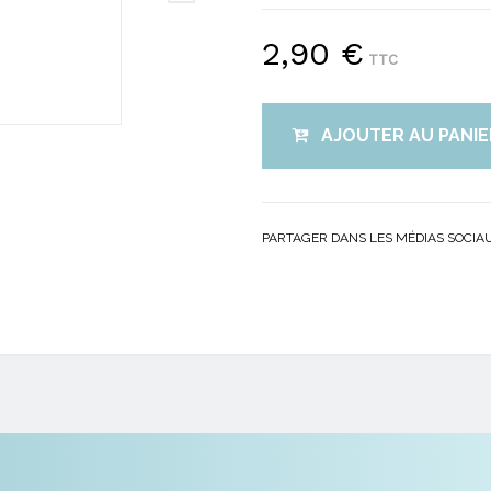
2,90 €
TTC
AJOUTER AU PANIE
PARTAGER DANS LES MÉDIAS SOCIA