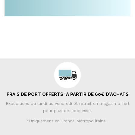
FRAIS DE PORT OFFERTS* A PARTIR DE 60€ D'ACHATS
Expéditions du lundi au vendredi et retrait en magasin offert
pour plus de souplesse.
*Uniquement en France Métropolitaine.