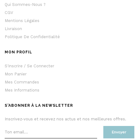
Qui Sommes-Nous ?
CGV
Mentions Légales
Livraison
Politique De Confidentialité
MON PROFIL
S'inscrire / Se Connecter
Mon Panier
Mes Commandes
Mes Informations
S'ABONNER À LA NEWSLETTER
Inscrivez-vous et recevez nos actus et nos meilleures offres.
Envoyer