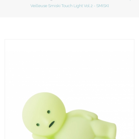
Veilleuse Smiski Touch Light Vol.2 - SMISKI