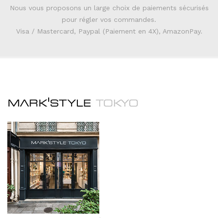
Nous vous proposons un large choix de paiements sécurisés
pour régler vos commandes.
Visa / Mastercard, Paypal (Paiement en 4X), AmazonPay.