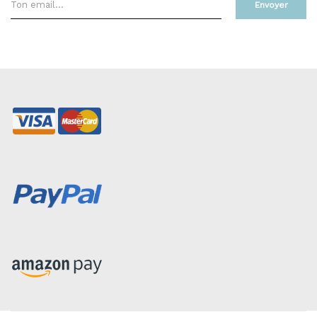
Envoyer