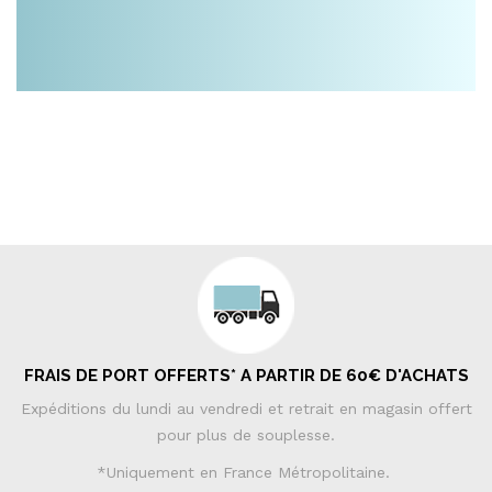
FRAIS DE PORT OFFERTS* A PARTIR DE 60€ D'ACHATS
Expéditions du lundi au vendredi et retrait en magasin offert
pour plus de souplesse.
*Uniquement en France Métropolitaine.