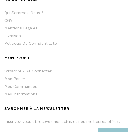
Qui Sommes-Nous ?
CGV
Mentions Légales
Livraison
Politique De Confidentialité
MON PROFIL
S'inscrire / Se Connecter
Mon Panier
Mes Commandes
Mes Informations
S'ABONNER À LA NEWSLETTER
Inscrivez-vous et recevez nos actus et nos meilleures offres.