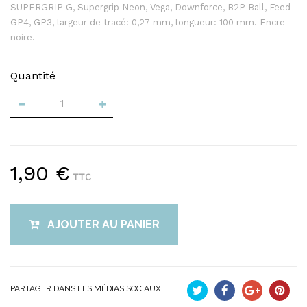
SUPERGRIP G, Supergrip Neon, Vega, Downforce, B2P Ball, Feed
GP4, GP3, largeur de tracé: 0,27 mm, longueur: 100 mm. Encre
noire.
Quantité
1,90 €
TTC
AJOUTER AU PANIER
PARTAGER DANS LES MÉDIAS SOCIAUX