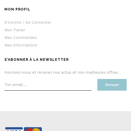
MON PROFIL
S'inscrire / Se Connecter
Mon Panier
Mes Commandes
Mes Informations
S'ABONNER À LA NEWSLETTER
Inscrivez-vous et recevez nos actus et nos meilleures offres.
Envoyer