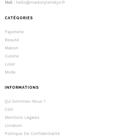
Mail
: hello@markstyletokyo.fr
CATÉGORIES
Papeterie
Beauté
Maison
Cuisine
Loisir
Mode
INFORMATIONS
Qui Sommes-Nous ?
CGV
Mentions Légales
Livraison
Politique De Confidentialité