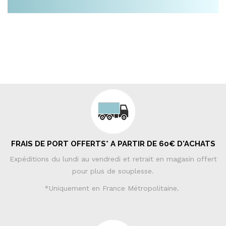
FRAIS DE PORT OFFERTS* A PARTIR DE 60€ D'ACHATS
Expéditions du lundi au vendredi et retrait en magasin offert
pour plus de souplesse.
*Uniquement en France Métropolitaine.