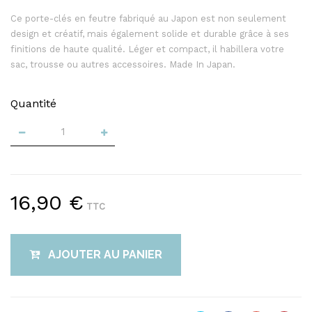
Ce porte-clés en feutre fabriqué au Japon est non seulement
design et créatif, mais également solide et durable grâce à ses
finitions de haute qualité. Léger et compact, il habillera votre
sac, trousse ou autres accessoires. Made In Japan.
Quantité
16,90 €
TTC
AJOUTER AU PANIER