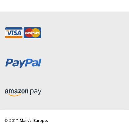
© 2017 Mark's Europe.