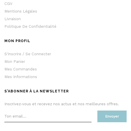
CGV
Mentions Légales
Livraison
Politique De Confidentialité
MON PROFIL
S'inscrire / Se Connecter
Mon Panier
Mes Commandes
Mes Informations
S'ABONNER À LA NEWSLETTER
Inscrivez-vous et recevez nos actus et nos meilleures offres.
Envoyer