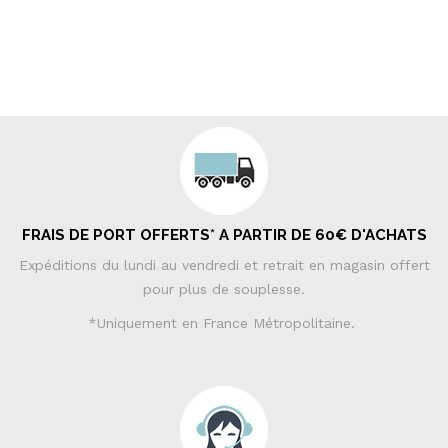
FRAIS DE PORT OFFERTS* A PARTIR DE 60€ D'ACHATS
Expéditions du lundi au vendredi et retrait en magasin offert
pour plus de souplesse.
*Uniquement en France Métropolitaine.