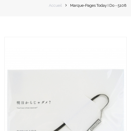
Accueil
Marque-Pages Today I Do - 5108