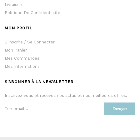
Livraison
Politique De Confidentialité
MON PROFIL
S'inscrire / Se Connecter
Mon Panier
Mes Commandes
Mes Informations
S'ABONNER À LA NEWSLETTER
Inscrivez-vous et recevez nos actus et nos meilleures offres.
Envoyer