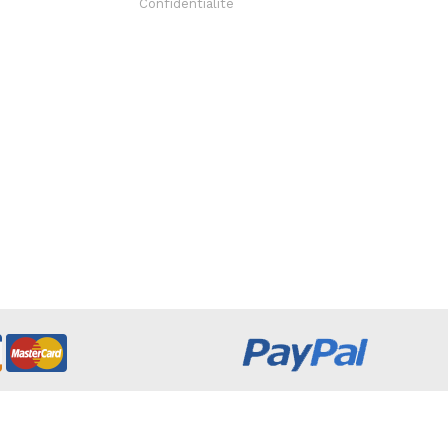
Confidentialité