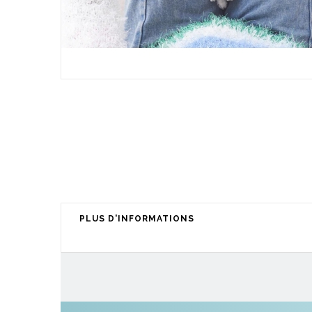
PLUS D'INFORMATIONS