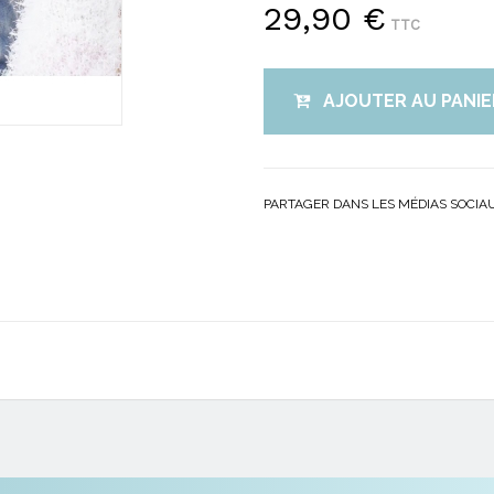
29,90 €
TTC
AJOUTER AU PANIE
PARTAGER DANS LES MÉDIAS SOCIA