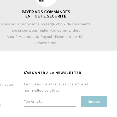
PAYER VOS COMMANDES
EN TOUTE SÉCURITÉ
Nous vous proposons un large choix de paiements
sécurisés pour régler vos commandes.
Visa / Mastercard, Paypal (Paiement en 4X),
AmazonPay.
S'ABONNER À LA NEWSLETTER
Inscrivez-vous et recevez nos actus et
onnecter
nos meilleures offres.
s
Envoyer
s