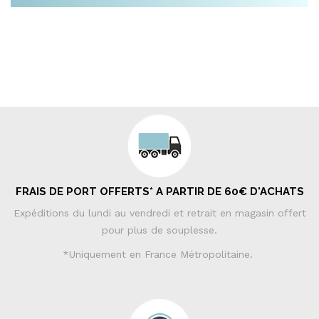
FRAIS DE PORT OFFERTS* A PARTIR DE 60€ D'ACHATS
Expéditions du lundi au vendredi et retrait en magasin offert
pour plus de souplesse.
*Uniquement en France Métropolitaine.