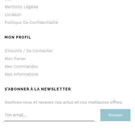
Mentions Légales
Livraison
Politique De Confidentialité
MON PROFIL
S'inscrire / Se Connecter
Mon Panier
Mes Commandes
Mes Informations
S'ABONNER À LA NEWSLETTER
Inscrivez-vous et recevez nos actus et nos meilleures offres.
Envoyer