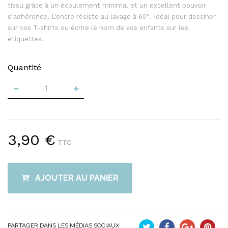
tissu grâce à un écoulement minimal et un excellent pouvoir
d’adhérence. L'encre résiste au lavage à 60°. Idéal pour dessiner
sur vos T-shirts ou écrire le nom de vos enfants sur les
étiquettes.
Quantité
3,90 €
TTC
AJOUTER AU PANIER
PARTAGER DANS LES MÉDIAS SOCIAUX