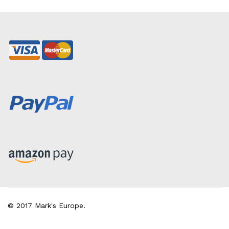
© 2017 Mark's Europe.