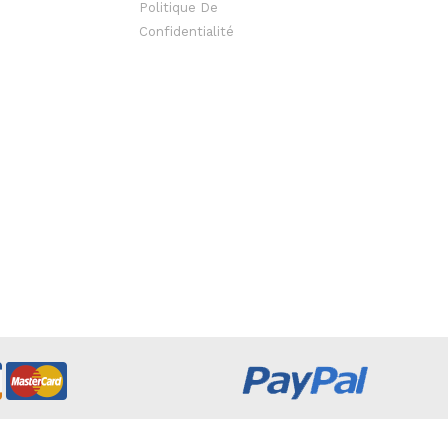
Politique De
Confidentialité