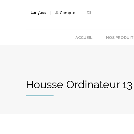
Langues
Compte
ACCUEIL
NOS PRODUIT
Housse Ordinateur 1