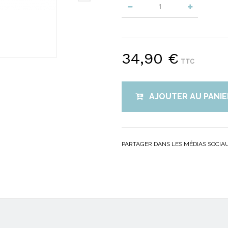
34,90 €
TTC
AJOUTER AU PANIE
PARTAGER DANS LES MÉDIAS SOCIA