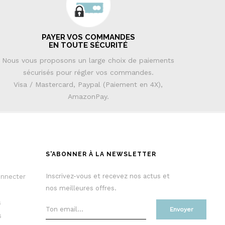
PAYER VOS COMMANDES
EN TOUTE SÉCURITÉ
Nous vous proposons un large choix de paiements
sécurisés pour régler vos commandes.
Visa / Mastercard, Paypal (Paiement en 4X),
AmazonPay.
S'ABONNER À LA NEWSLETTER
Inscrivez-vous et recevez nos actus et
onnecter
nos meilleures offres.
s
Envoyer
s