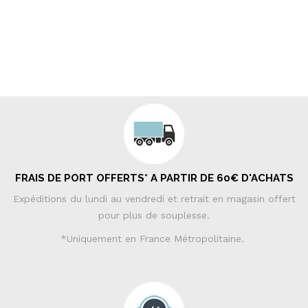
FRAIS DE PORT OFFERTS* A PARTIR DE 60€ D'ACHATS
Expéditions du lundi au vendredi et retrait en magasin offert
pour plus de souplesse.
*Uniquement en France Métropolitaine.