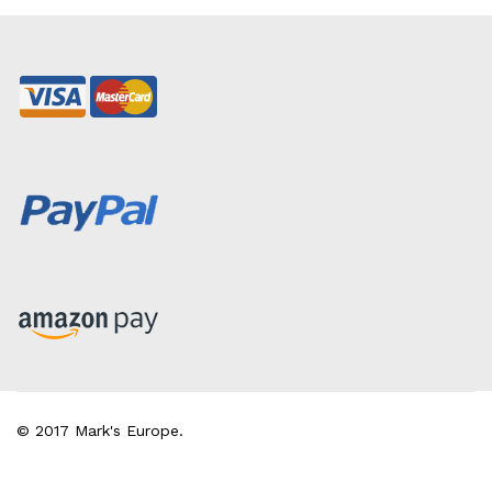
© 2017 Mark's Europe.