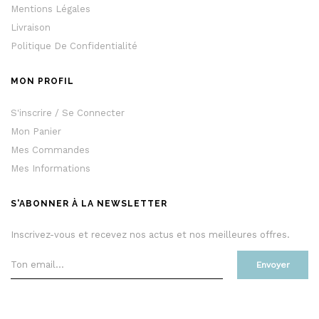
Mentions Légales
Livraison
Politique De Confidentialité
MON PROFIL
S'inscrire / Se Connecter
Mon Panier
Mes Commandes
Mes Informations
S'ABONNER À LA NEWSLETTER
Inscrivez-vous et recevez nos actus et nos meilleures offres.
Envoyer