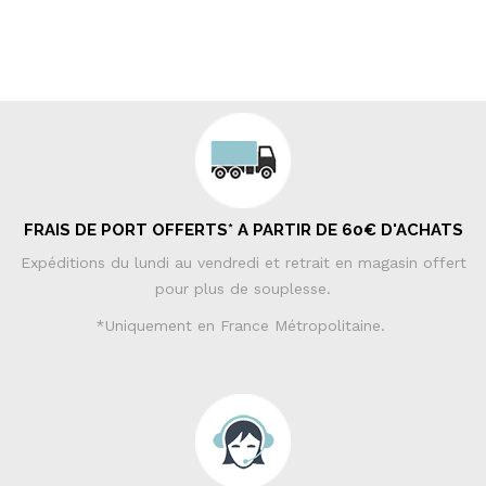
FRAIS DE PORT OFFERTS* A PARTIR DE 60€ D'ACHATS
Expéditions du lundi au vendredi et retrait en magasin offert
pour plus de souplesse.
*Uniquement en France Métropolitaine.