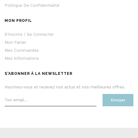
Politique De Confidentialité
MON PROFIL
S'inscrire / Se Connecter
Mon Panier
Mes Commandes
Mes Informations
S'ABONNER À LA NEWSLETTER
Inscrivez-vous et recevez nos actus et nos meilleures offres.
Envoyer