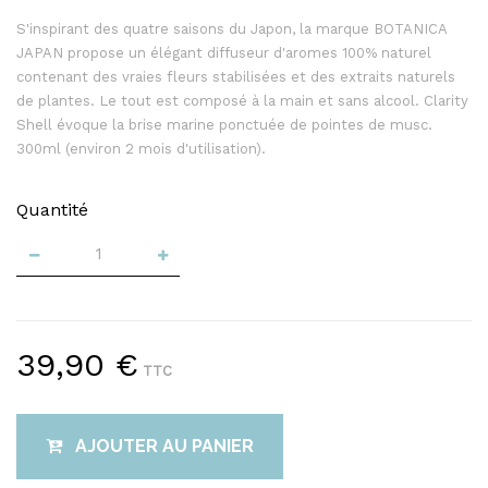
S'inspirant des quatre saisons du Japon, la marque BOTANICA
JAPAN propose un élégant diffuseur d'aromes 100% naturel
contenant des vraies fleurs stabilisées et des extraits naturels
de plantes. Le tout est composé à la main et sans alcool. Clarity
Shell évoque la brise marine ponctuée de pointes de musc.
300ml (environ 2 mois d'utilisation).
Quantité
39,90 €
TTC
AJOUTER AU PANIER