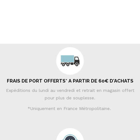
FRAIS DE PORT OFFERTS* A PARTIR DE 60€ D'ACHATS
Expéditions du lundi au vendredi et retrait en magasin offert
pour plus de souplesse.
*Uniquement en France Métropolitaine.