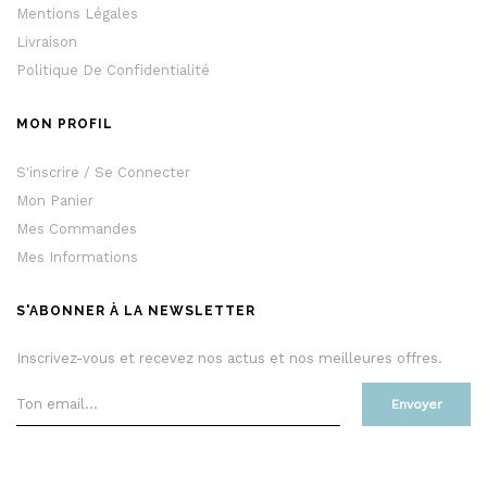
Mentions Légales
Livraison
Politique De Confidentialité
MON PROFIL
S'inscrire / Se Connecter
Mon Panier
Mes Commandes
Mes Informations
S'ABONNER À LA NEWSLETTER
Inscrivez-vous et recevez nos actus et nos meilleures offres.
Envoyer