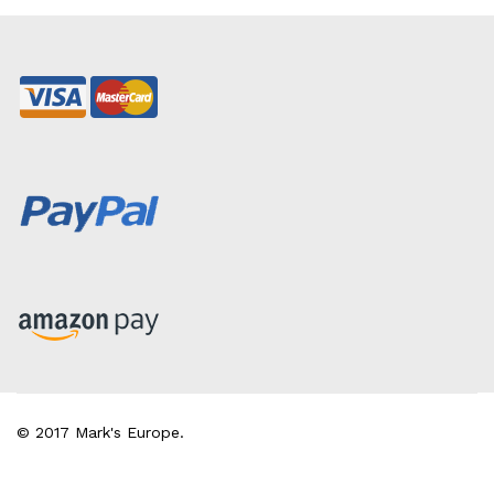
© 2017 Mark's Europe.