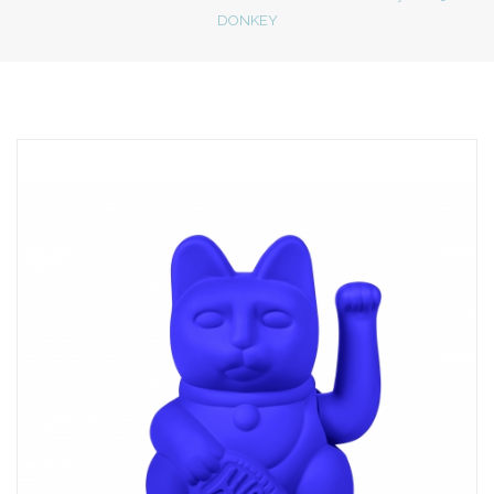
DONKEY