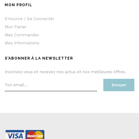
MON PROFIL
S'inscrire / Se Connecter
Mon Panier
Mes Commandes
Mes Informations
S'ABONNER À LA NEWSLETTER
Inscrivez-vous et recevez nos actus et nos meilleures offres.
Envoyer