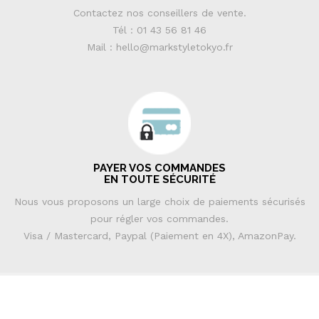
Contactez nos conseillers de vente.
Tél : 01 43 56 81 46
Mail : hello@markstyletokyo.fr
PAYER VOS COMMANDES
EN TOUTE SÉCURITÉ
Nous vous proposons un large choix de paiements sécurisés
pour régler vos commandes.
Visa / Mastercard, Paypal (Paiement en 4X), AmazonPay.