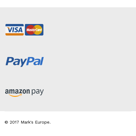
© 2017 Mark's Europe.