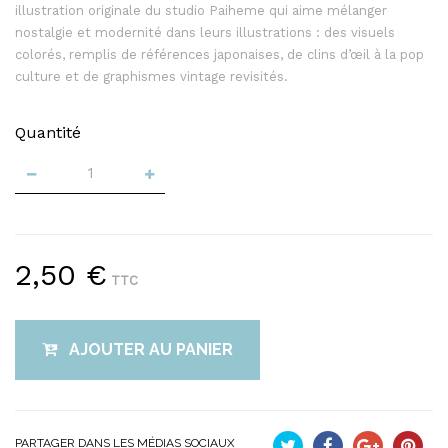
illustration originale du studio Paiheme qui aime mélanger
nostalgie et modernité dans leurs illustrations : des visuels
colorés, remplis de références japonaises, de clins d’œil à la pop
culture et de graphismes vintage revisités.
Quantité
2,50 €
TTC
AJOUTER AU PANIER
PARTAGER DANS LES MÉDIAS SOCIAUX