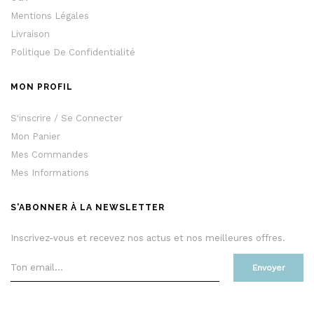
Mentions Légales
Livraison
Politique De Confidentialité
MON PROFIL
S'inscrire / Se Connecter
Mon Panier
Mes Commandes
Mes Informations
S'ABONNER À LA NEWSLETTER
Inscrivez-vous et recevez nos actus et nos meilleures offres.
Envoyer