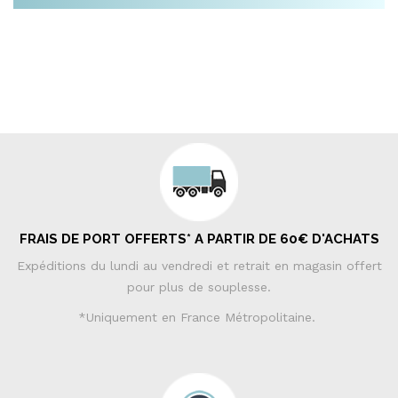
FRAIS DE PORT OFFERTS* A PARTIR DE 60€ D'ACHATS
Expéditions du lundi au vendredi et retrait en magasin offert
pour plus de souplesse.
*Uniquement en France Métropolitaine.