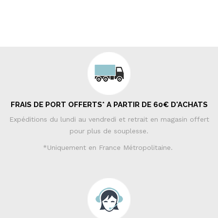
FRAIS DE PORT OFFERTS* A PARTIR DE 60€ D'ACHATS
Expéditions du lundi au vendredi et retrait en magasin offert
pour plus de souplesse.
*Uniquement en France Métropolitaine.