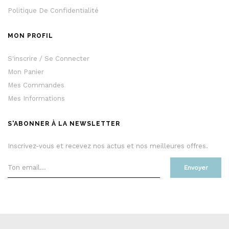
Politique De Confidentialité
MON PROFIL
S'inscrire / Se Connecter
Mon Panier
Mes Commandes
Mes Informations
S'ABONNER À LA NEWSLETTER
Inscrivez-vous et recevez nos actus et nos meilleures offres.
Envoyer