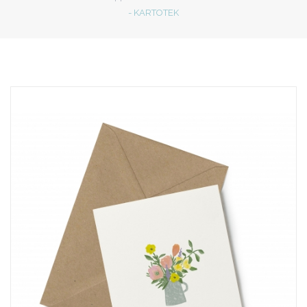
- KARTOTEK