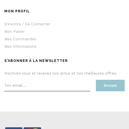
MON PROFIL
S'inscrire / Se Connecter
Mon Panier
Mes Commandes
Mes Informations
S'ABONNER À LA NEWSLETTER
Inscrivez-vous et recevez nos actus et nos meilleures offres.
Envoyer