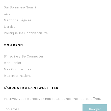
Qui Sommes-Nous ?
CGV
Mentions Légales
Livraison
Politique De Confidentialité
MON PROFIL
S'inscrire / Se Connecter
Mon Panier
Mes Commandes
Mes Informations
S'ABONNER À LA NEWSLETTER
Inscrivez-vous et recevez nos actus et nos meilleures offres.
Envoyer