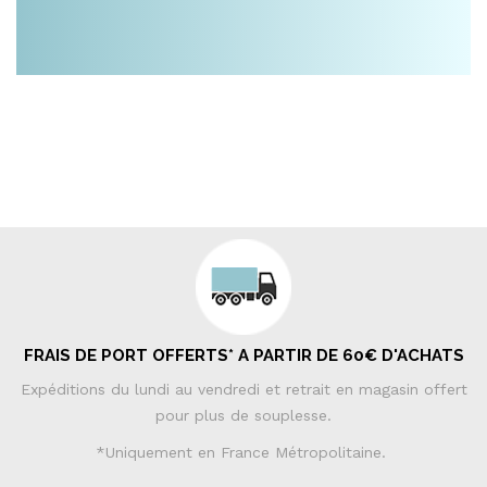
FRAIS DE PORT OFFERTS* A PARTIR DE 60€ D'ACHATS
Expéditions du lundi au vendredi et retrait en magasin offert
pour plus de souplesse.
*Uniquement en France Métropolitaine.