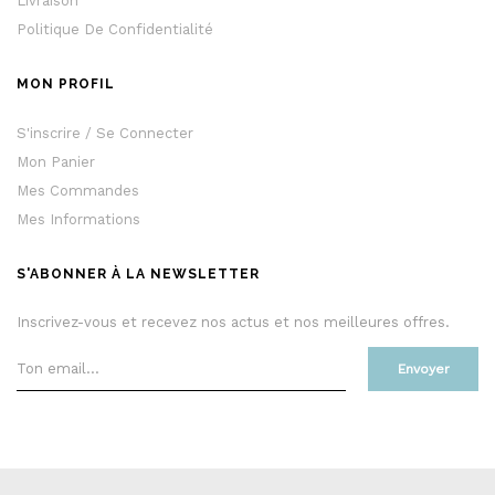
Livraison
Politique De Confidentialité
MON PROFIL
S'inscrire / Se Connecter
Mon Panier
Mes Commandes
Mes Informations
S'ABONNER À LA NEWSLETTER
Inscrivez-vous et recevez nos actus et nos meilleures offres.
Envoyer