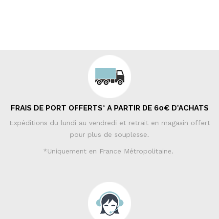
FRAIS DE PORT OFFERTS* A PARTIR DE 60€ D'ACHATS
Expéditions du lundi au vendredi et retrait en magasin offert
pour plus de souplesse.
*Uniquement en France Métropolitaine.