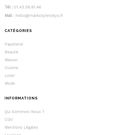
Tél :
01.43.56.81.46
Mail
: hello@markstyletokyo.fr
CATÉGORIES
Papeterie
Beauté
Maison
Cuisine
Loisir
Mode
INFORMATIONS
Qui Sommes-Nous ?
CGV
Mentions Légales