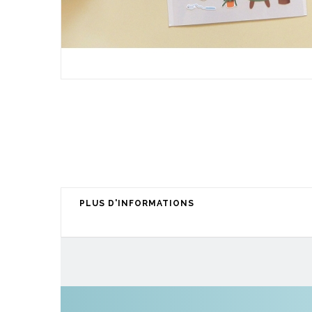
PLUS D'INFORMATIONS