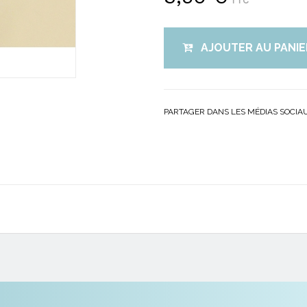
TTC
AJOUTER AU PANIE
PARTAGER DANS LES MÉDIAS SOCIA