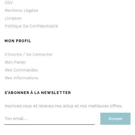
CGV
Mentions Légales
Livraison
Politique De Confidentialité
MON PROFIL
S'inscrire / Se Connecter
Mon Panier
Mes Commandes
Mes Informations
S'ABONNER À LA NEWSLETTER
Inscrivez-vous et recevez nos actus et nos meilleures offres.
Envoyer