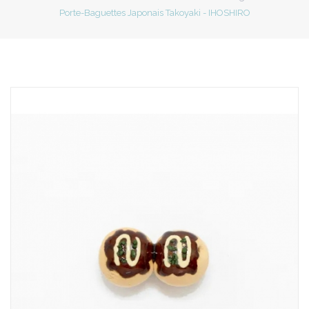
Porte-Baguettes Japonais Takoyaki - IHOSHIRO