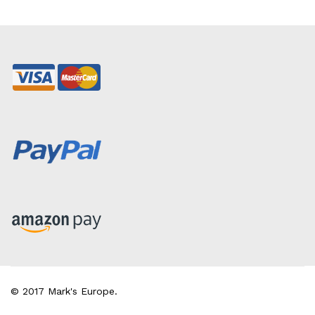
© 2017 Mark's Europe.