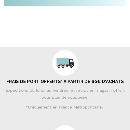
FRAIS DE PORT OFFERTS* A PARTIR DE 60€ D'ACHATS
Expéditions du lundi au vendredi et retrait en magasin offert
pour plus de souplesse.
*Uniquement en France Métropolitaine.