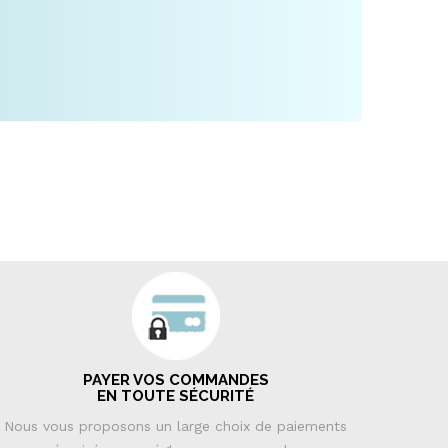
PAYER VOS COMMANDES
EN TOUTE SÉCURITÉ
Nous vous proposons un large choix de paiements