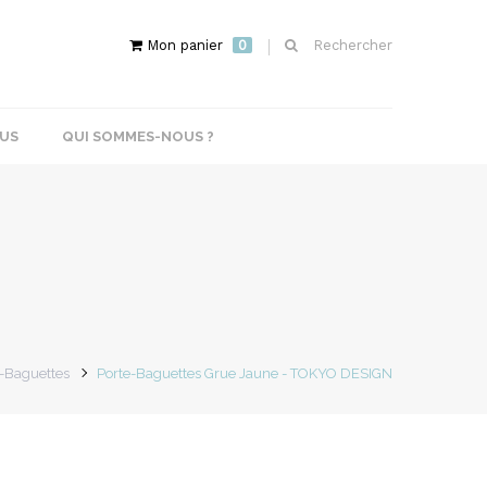
Mon panier
0
Rechercher
US
QUI SOMMES-NOUS ?
-Baguettes
Porte-Baguettes Grue Jaune - TOKYO DESIGN