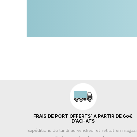
FRAIS DE PORT OFFERTS* A PARTIR DE 60€
D'ACHATS
Expéditions du lundi au vendredi et retrait en magas