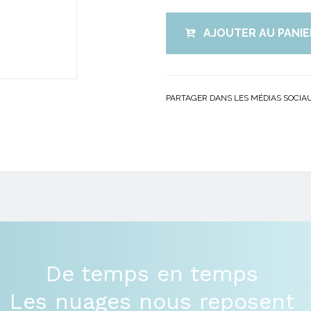
AJOUTER AU PANIE
PARTAGER DANS LES MÉDIAS SOCIA
De temps en temps
Les nuages nous reposent