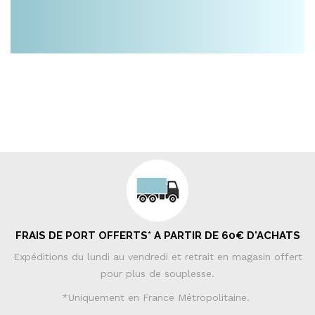
FRAIS DE PORT OFFERTS* A PARTIR DE 60€ D'ACHATS
Expéditions du lundi au vendredi et retrait en magasin offert
pour plus de souplesse.
*Uniquement en France Métropolitaine.