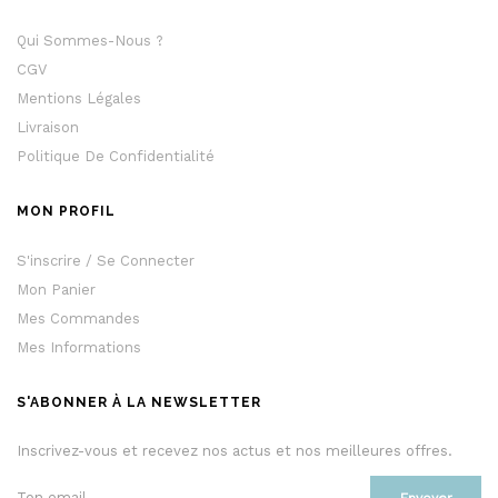
Qui Sommes-Nous ?
CGV
Mentions Légales
Livraison
Politique De Confidentialité
MON PROFIL
S'inscrire / Se Connecter
Mon Panier
Mes Commandes
Mes Informations
S'ABONNER À LA NEWSLETTER
Inscrivez-vous et recevez nos actus et nos meilleures offres.