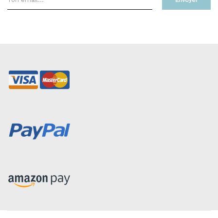
Envoyer