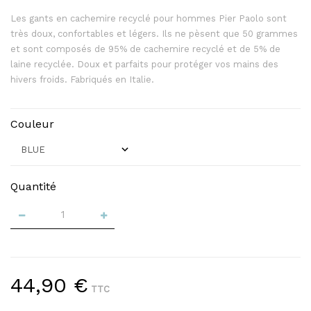
Les gants en cachemire recyclé pour hommes Pier Paolo sont
très doux, confortables et légers. Ils ne pèsent que 50 grammes
et sont composés de 95% de cachemire recyclé et de 5% de
laine recyclée. Doux et parfaits pour protéger vos mains des
hivers froids. Fabriqués en Italie.
Couleur
Quantité
44,90 €
TTC