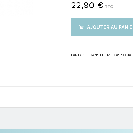
22,90 €
TTC
AJOUTER AU PANIE
PARTAGER DANS LES MÉDIAS SOCIA