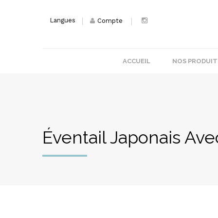
Langues
Compte
ACCUEIL
NOS PRODUIT
Éventail Japonais Ave