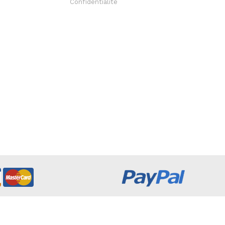
Confidentialité