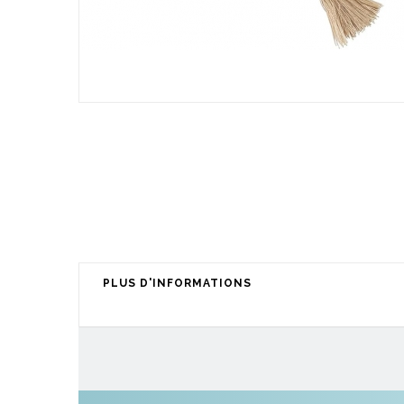
PLUS D'INFORMATIONS