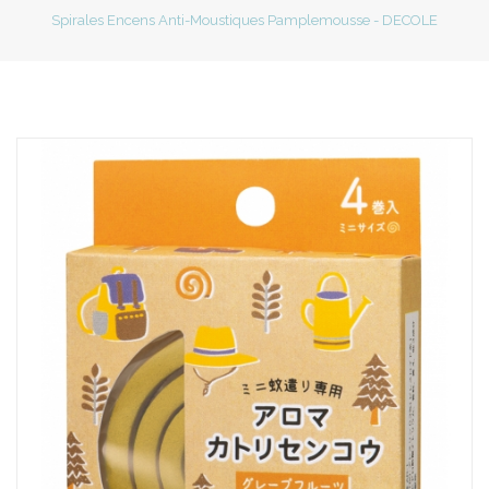
Spirales Encens Anti-Moustiques Pamplemousse - DECOLE