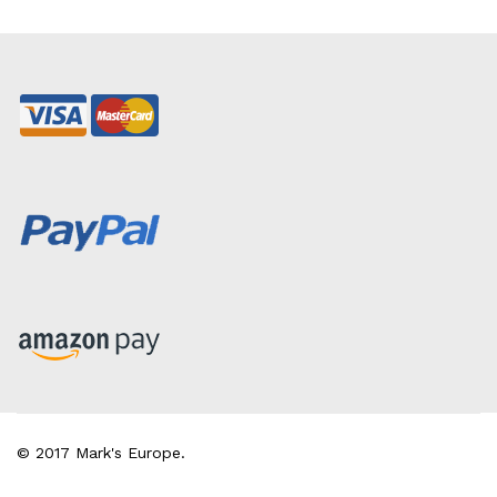
© 2017 Mark's Europe.