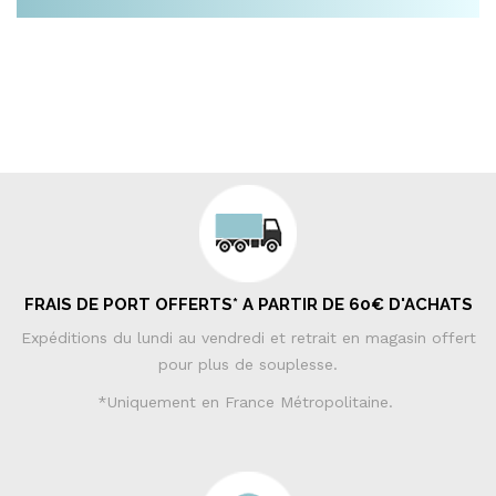
FRAIS DE PORT OFFERTS* A PARTIR DE 60€ D'ACHATS
Expéditions du lundi au vendredi et retrait en magasin offert
pour plus de souplesse.
*Uniquement en France Métropolitaine.