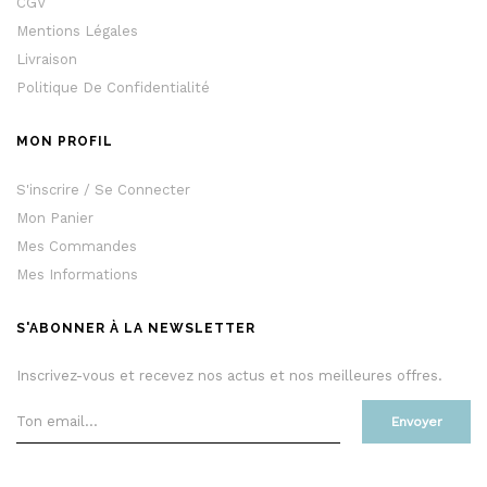
CGV
Mentions Légales
Livraison
Politique De Confidentialité
MON PROFIL
S'inscrire / Se Connecter
Mon Panier
Mes Commandes
Mes Informations
S'ABONNER À LA NEWSLETTER
Inscrivez-vous et recevez nos actus et nos meilleures offres.
Envoyer