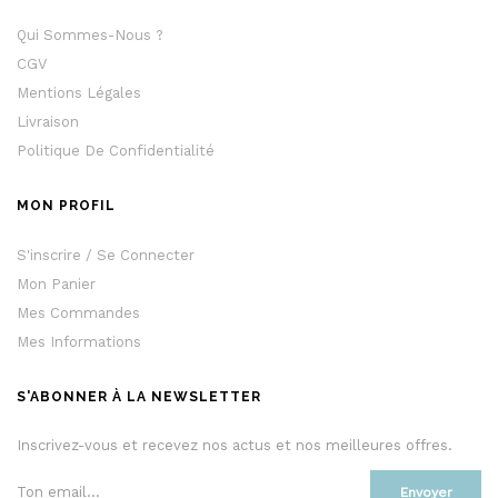
Qui Sommes-Nous ?
CGV
Mentions Légales
Livraison
Politique De Confidentialité
MON PROFIL
S'inscrire / Se Connecter
Mon Panier
Mes Commandes
Mes Informations
S'ABONNER À LA NEWSLETTER
Inscrivez-vous et recevez nos actus et nos meilleures offres.
Envoyer